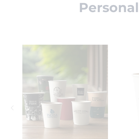
Personal
Anterior