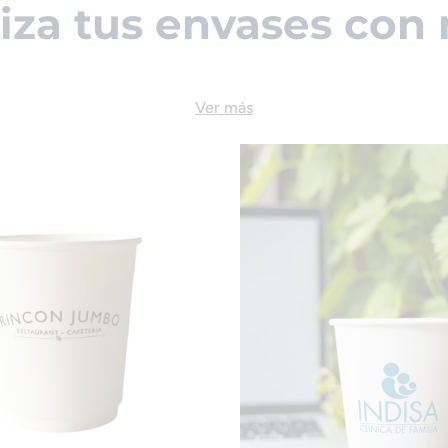
iza tus envases con 
Ver más