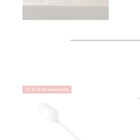
23 % de descuento