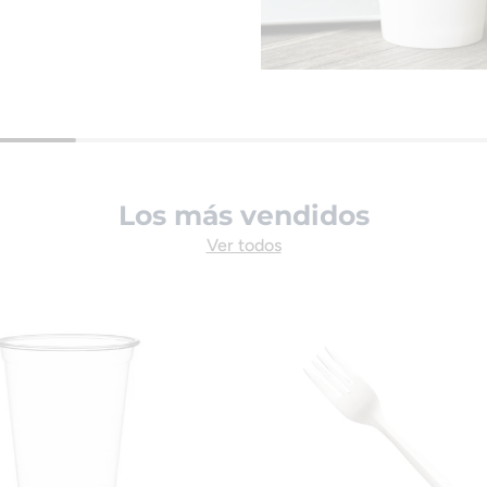
Los más vendidos
Ver todos