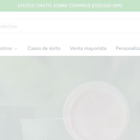
ENVÍOS GRATIS SOBRE COMPRAS $100.000 (RM)
otros
Casos de éxito
Venta mayorista
Personaliz
Especialistas en